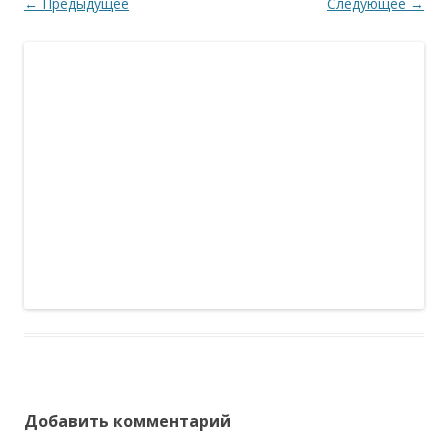
← Предыдущее
Следующее →
Добавить комментарий