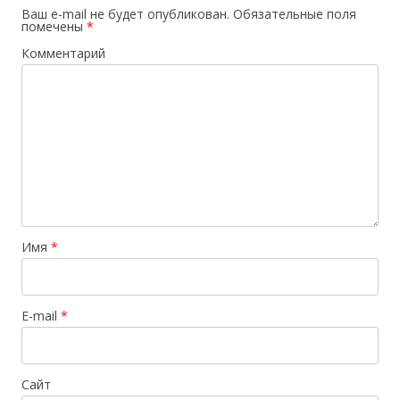
Ваш e-mail не будет опубликован.
Обязательные поля
помечены
*
Комментарий
Имя
*
E-mail
*
Сайт