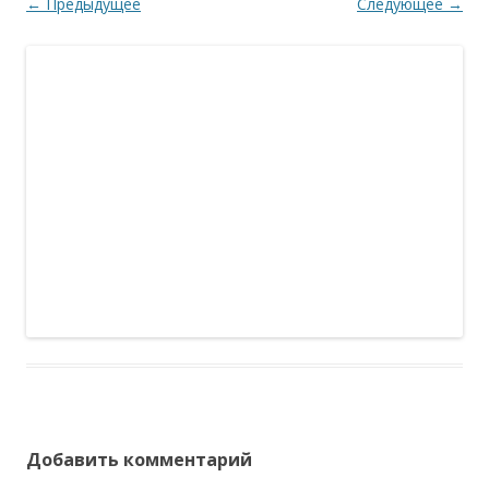
← Предыдущее
Следующее →
Добавить комментарий