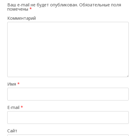
Ваш e-mail не будет опубликован.
Обязательные поля
помечены
*
Комментарий
Имя
*
E-mail
*
Сайт