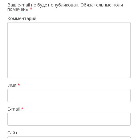
Ваш e-mail не будет опубликован.
Обязательные поля
помечены
*
Комментарий
Имя
*
E-mail
*
Сайт