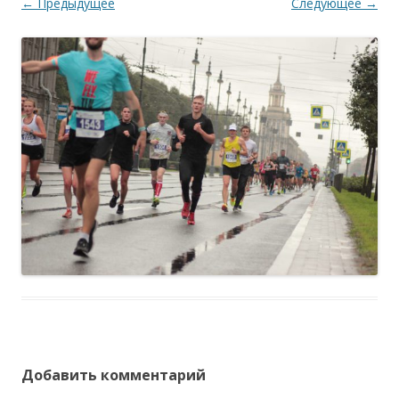
← Предыдущее
Следующее →
Добавить комментарий